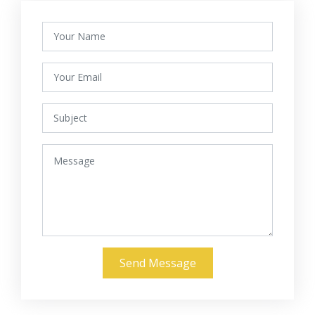
Send Message