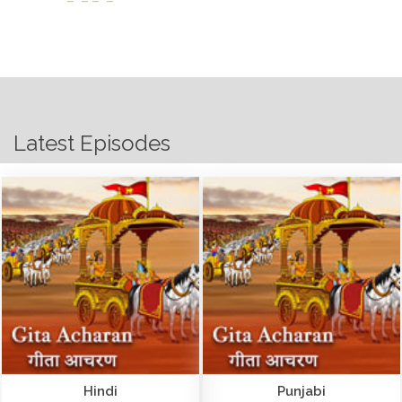
Latest Episodes
Hindi
Punjabi