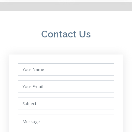
Contact Us