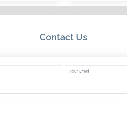
Contact Us