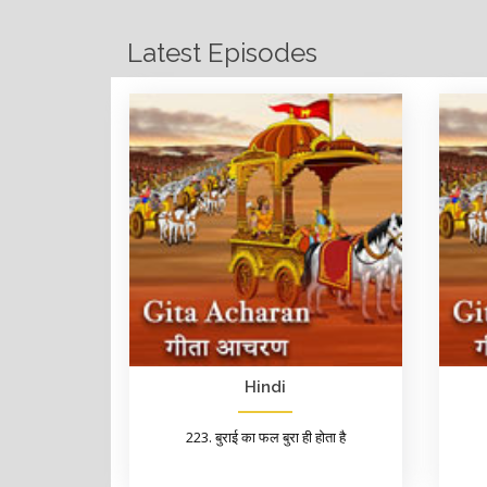
Latest Episodes
Hindi
223. बुराई का फल बुरा ही होता है