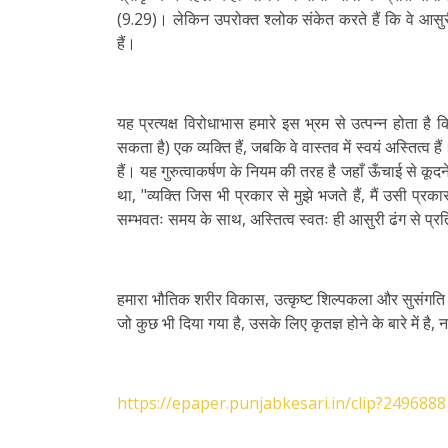
(9.29)। लेकिन उपरोक्त श्लोक संकेत करते हैं कि वे आसुरी प
हैं।
यह प्रत्यक्ष विरोधाभास हमारे इस भ्रम से उत्पन्न होता है
सकता है) एक व्यक्ति हैं, जबकि वे वास्तव में स्वयं अस्तित्व 
हैं। यह गुरुत्वाकर्षण के नियम की तरह है जहाँ ऊँचाई से कूद
था, "व्यक्ति जिस भी प्रकार से मुझे भजते हैं, मैं उसी प्रका
सम्भवतः समय के साथ, अस्तित्व स्वतः ही आसुरी ढंग से प्र
हमारा भौतिक शरीर विकास, उत्कृष्ट शिल्पकला और सुसंगति के 
जो कुछ भी दिया गया है, उसके लिए कृतज्ञ होने के बारे में है,
https://epaper.punjabkesari.in/clip?2496888