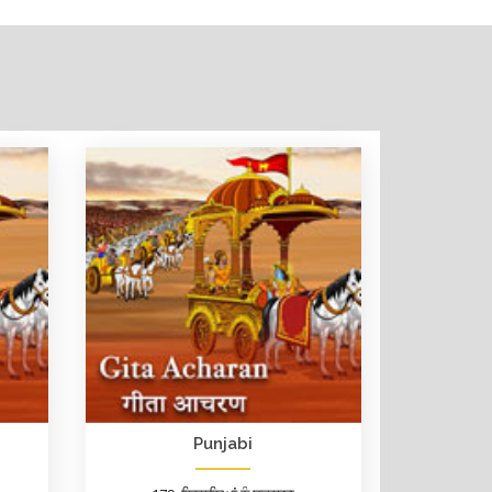
Punjabi