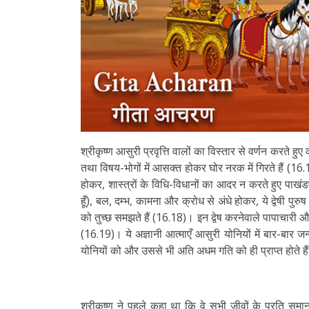
श्रीकृष्ण आसुरी प्रवृत्ति वालों का विस्तार से वर्णन करते ह
तथा विषय-भोगों में आसक्त होकर घोर नरक में गिरते हैं (1
होकर, शास्त्रों के विधि-विधानों का आदर न करते हुए पाखंडप
हूँ), बल, दम्भ, कामना और क्रोध से अंधे होकर, ये द्वेषी पुर
को तुच्छ समझते हैं (16.18)। इन द्वेष करनेवाले पापाचारी और क
(16.19)। ये अज्ञानी आत्माएँ आसुरी योनियों में बार-बार जन्म 
योनियों को और उससे भी अति अधम गति को ही प्राप्त होते ह
श्रीकृष्ण ने पहले कहा था कि वे सभी जीवों के प्रति समान