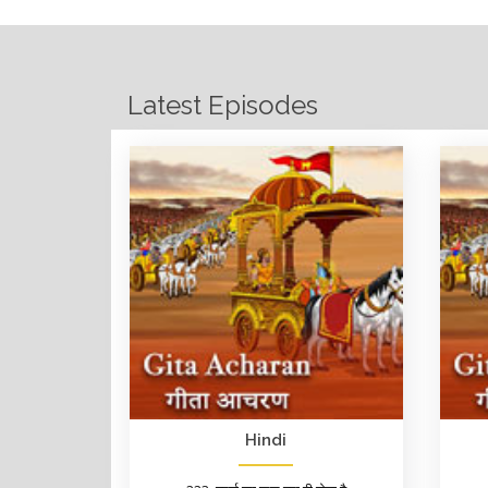
Latest Episodes
Hindi