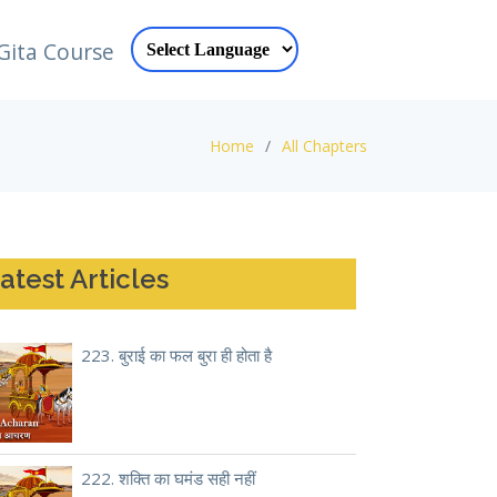
Gita Course
Home
All Chapters
atest Articles
223. बुराई का फल बुरा ही होता है
222. शक्ति का घमंड सही नहीं