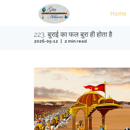
Home
223. बुराई का फल बुरा ही होता है
2026-05-12 | 2 min read