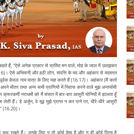
ुए कहते हैं, "ऐसे अनेक प्रकार से भ्रमित मन वाले, मोह के जाल में उलझकर
6.16)। ऐसे अभिमानी और हठी लोग, संपत्ति के मद और अहंकार से मदमस्त
ूर्वक केवल नाम मात्र के लिए यज्ञ करते हैं (16.17)। अहंकार (मैं कर्ता
ुष अपने भीतर तथा अन्य सभी प्राणियों में निवास करने वाले मुझ अन्तर्यामी
्रूरकर्मी नराधमों को मैं संसार में बार-बार आसुरी योनियों में डालता हूँ
लेती हैं। हे अर्जुन, वे मूढ़ मुझे प्राप्त न कर पाने पर, धीरे-धीरे आसुरी
ैं" (16.20)।
 भाव रखते हैं। उनके लिए न तो कोई द्वेष्य है और न ही कोई प्रिय है