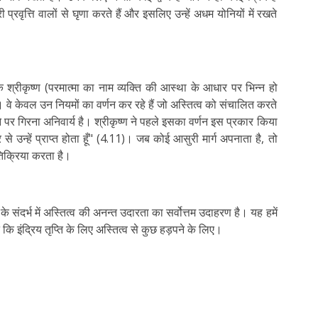
्रवृत्ति वालों से घृणा करते हैं और इसलिए उन्हें अधम योनियों में रखते
 कि श्रीकृष्ण (परमात्मा का नाम व्यक्ति की आस्था के आधार पर भिन्न हो
हैं। वे केवल उन नियमों का वर्णन कर रहे हैं जो अस्तित्व को संचालित करते
ने पर गिरना अनिवार्य है। श्रीकृष्ण ने पहले इसका वर्णन इस प्रकार किया
र से उन्हें प्राप्त होता हूँ" (4.11)। जब कोई आसुरी मार्ग अपनाता है, तो
तिक्रिया करता है।
संदर्भ में अस्तित्व की अनन्त उदारता का सर्वोत्तम उदाहरण है। यह हमें
 न कि इंद्रिय तृप्ति के लिए अस्तित्व से कुछ हड़पने के लिए।