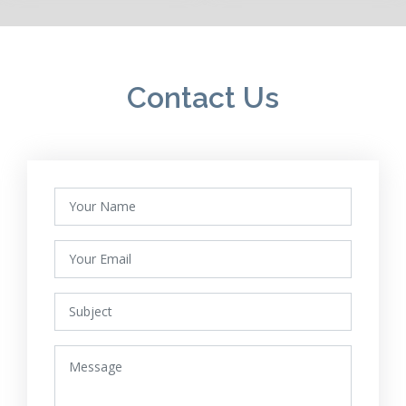
Contact Us