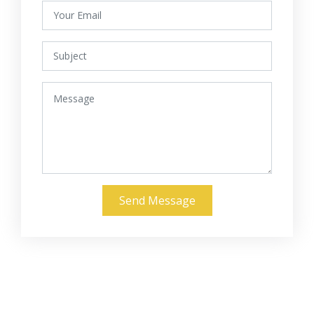
Send Message