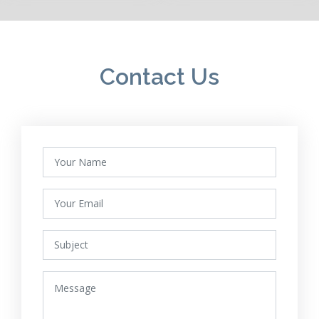
Contact Us