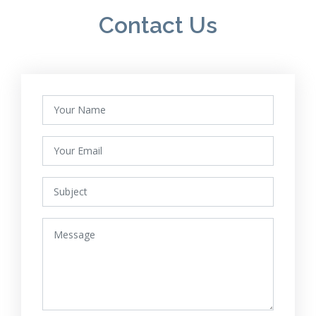
Contact Us