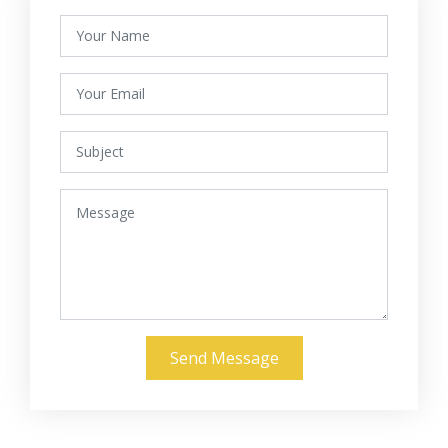
Send Message