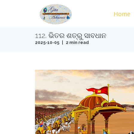
Home
112. ଭିତର ଶତ୍ରୁ ସାବଧାନ
2025-10-05 | 2 min read