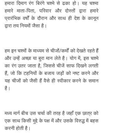
हमारा दिमाग रंग बिरंगे चश्मे से ढका हो। यह चश्मा
हमारे माता-पिता, परिवार और दोस्तों द्वारा हमारे
प्रारंभिक वर्षों के दौरान और साथ ही देश के कानून
द्वारा तय नियमों जैसा है।
हम इन चश्मों के माध्यम से चीजों/कर्मों को देखते रहते हैं
और उन्हें अच्छा या बुरा मान लेते है। योग में, इस चश्मे
का रंग उतर जाता है, जिससे चीजें साफ दिखने लगती
हैं, जो कि टहनियों के बजाय जड़ों को नष्ट करने और
यह चीजों को जैसी हैं वैसे ही स्वीकार करने के समान
है।
मध्य मार्ग बीच उस चर्चा की तरह है जहाँ एक छात्र को
एक साथ किसी मुद्दे के पक्ष में और उसके विरुद्ध में बहस
करनी होती है।