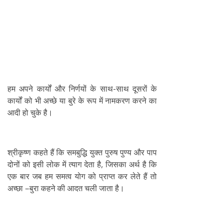
हम अपने कार्यों और निर्णयों के साथ-साथ दूसरों के
कार्यों को भी अच्छे या बुरे के रूप में नामकरण करने का
आदी हो चुके है।
श्रीकृष्ण कहते हैं कि समबुद्धि युक्त पुरुष पुण्य और पाप
दोनों को इसी लोक में त्याग देता है, जिसका अर्थ है कि
एक बार जब हम समत्व योग को प्राप्त कर लेते हैं तो
अच्छा –बुरा कहने की आदत चली जाता है।