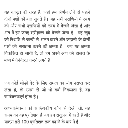
यह कानून की तरह है, जहां हम निर्णय लेने से पहले
दोनों पक्षों की बात सुनते हैं। यह सभी प्राणियों में स्वयं
को और सभी प्राणियों को स्वयं में देखने जैसा है और
अंत में हर जगह श्रीकृष्ण को देखने जैसा है। यह खुद
को स्थिति से जल्दी से अलग करने और कहानी के दोनों
पक्षों की सराहना करने की क्षमता है। जब यह क्षमता
विकसित हो जाती है, तो हम अपने आप को हालत के
मध्य में केन्द्रित करने लगते हैं।
जब कोई थोड़ी देर के लिए समत्व का योग प्राप्त कर
लेता है, तो उनमें से जो भी कर्म निकलता है, वह
सामंजस्यपूर्ण होता है।
आध्यात्मिकता को सांख्यिकीय कोण से देखें तो, यह
समय का वह प्रतिशत है जब हम संतुलन में रहते हैं और
यात्रा इसे 100 प्रतिशत तक बढ़ाने के बारे में है।