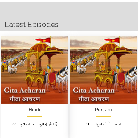
Latest Episodes
Hindi
Punjabi
223. बुराई का फल बुरा ही होता है
180. ਸਰੂਪ ਜਾਂ ਨਿਰਾਕਾਰ