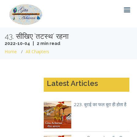
43. सीखिए ’तटस्थ’ रहना
2022-10-04 | 2 min read
Home
All Chapters
Latest Articles
223. बुराई का फल बुरा ही होता है