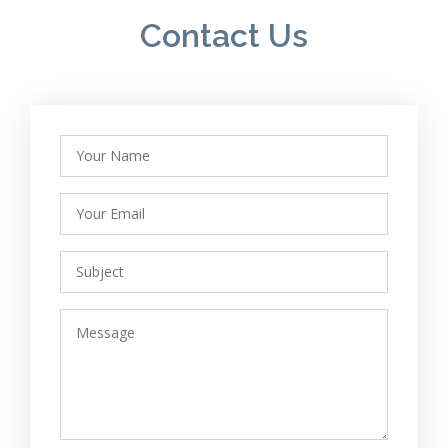
Contact Us