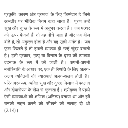
प्रकृति 'कारण और प्रभाव' के लिए जिम्मेदार है जिसे
आमतौर पर भौतिक नियम कहा जाता है। पुरुष उन्हें
सुख और दुःख के रूप में अनुभव करता है। जब पत्थर
को ऊपर फेंकते हैं, तो वह नीचे आता है और जब बीज
बोते हैं, तो अंकुरण होता है और यह सूची अनंत है। जब
फूल खिलते हैं तो हमारी व्याख्या ही उन्हें सुंदर बनाती
है। इसी प्रकार, मृत्यु या विनाश के दृश्य की व्याख्या
दर्दनाक के रूप में की जाती है। अपनी-अपनी
मनोस्थिति के आधार पर, एक ही स्थिति के लिए अलग-
अलग व्यक्तियों की व्याख्याएं अलग-अलग होती हैं।
परिणामस्वरूप, व्यक्ति सुख और दुःख; मिजाज में बदलाव
और दोषारोपण के खेल से गुजरता है। श्रीकृष्ण ने पहले
ऐसी व्याख्याओं को क्षणिक (अनित्य) बताया था और हमें
उनको सहन करने को सीखने की सलाह दी थी
(2.14)।