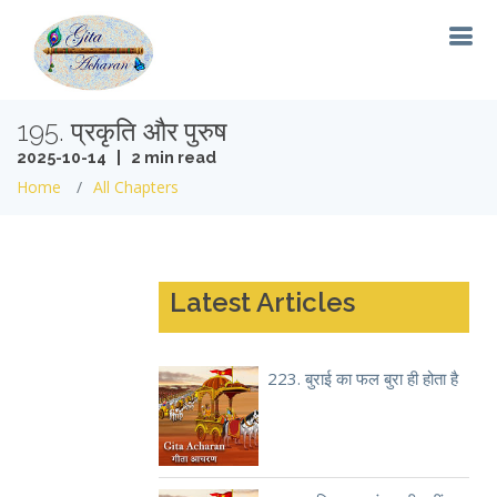
195. प्रकृति और पुरुष
2025-10-14 | 2 min read
Home
All Chapters
Latest Articles
223. बुराई का फल बुरा ही होता है