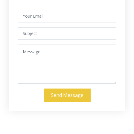
Send Message