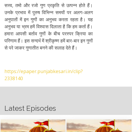
सत्त्व, तमो और रजो गुण प्रकृति से उत्पन्न होते हैं।
उनके प्रभाव में पुरुष विभिन्न समयों पर अलग-अलग
अनुपातों में इन गुणों का अनुभव करता रहता है। यह
अनुभव या भ्रम हमें विश्वास दिलाता है कि हम कर्ता हैं।
हमारा आपसी बर्ताव गुणों के बीच परस्पर क्रिया का
परिणाम हैं। इस सन्दर्भ में श्रीकृष्ण हमें बार-बार इन गुणों
से परे जाकर गुणातीत बनने की सलाह देते हैं।
https://epaper.punjabkesari.in/clip?
2338140
Latest Episodes