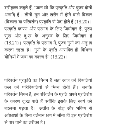
श्रीकृष्ण कहते हैं, "जान लो कि प्रकृति और पुरुष दोनों
अनादि हैं। तीनों गुण और शरीर में होने वाले विकार
(विकास या परिवर्तन) प्रकृति से पैदा होते हैं (13.20)।
प्रकृति कारण और प्रभाव के लिए जिम्मेदार है, पुरुष
सुख और दुःख के अनुभव के लिए जिम्मेदार है
(13.21)। प्रकृति के प्रभाव में, पुरुष गुणों का अनुभव
करता रहता है। गुणों के प्रति आसक्ति ही विभिन्न
योनियों में जन्म का कारण है" (13.22)।
परिवर्तन प्रकृति का नियम है जहां आज की स्थितियां
कल की परिस्थितियों से भिन्न होती हैं। जबकि
परिवर्तन नियम है, हम परिवर्तन के प्रति अपने प्रतिरोध
के कारण दुःख पाते हैं क्योंकि इसके लिए स्वयं को
बदलना पड़ता है। अतीत के बोझ और भविष्य से
अपेक्षाओं के बिना वर्तमान क्षण में जीना ही इस प्रतिरोध
से पार पाने का तरीका है।