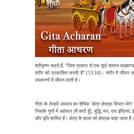
श्रीकृष्ण कहते हैं, "जिस प्रकार से एक सूर्य समस्त ब्रह्म
शरीर को प्रकाशित करती है" (13.34)। शरीर में जीवन ल
उपकरणों में जीवन लाती है।
गीता के तेरहवें अध्याय का शीर्षक 'क्षेत्र क्षेत्रज्ञ विभाग यो
जिसके गुणों में अहंकार (मैं कर्ता हूँ), बुद्धि, मन, दस इंद्रिया
और धृति शामिल हैं। क्षेत्र के ज्ञाता को क्षेत्रज्ञ कहा जाता है