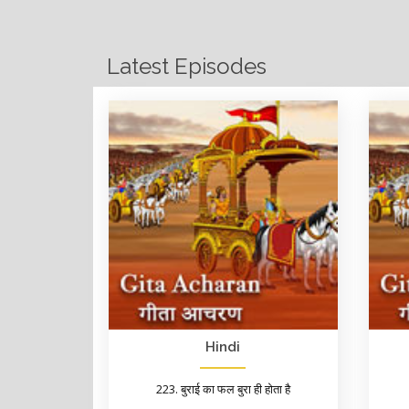
Latest Episodes
Hindi
223. बुराई का फल बुरा ही होता है