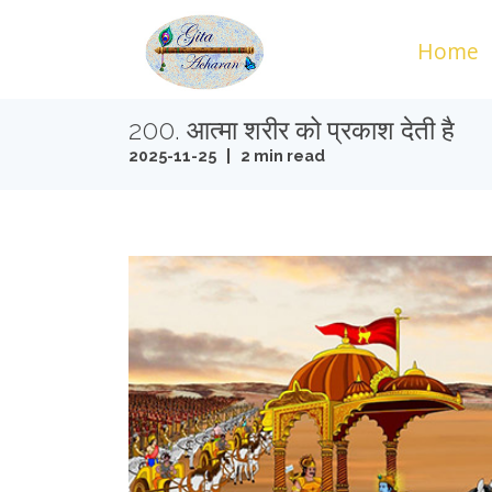
Home
200. आत्मा शरीर को प्रकाश देती है
2025-11-25 | 2 min read