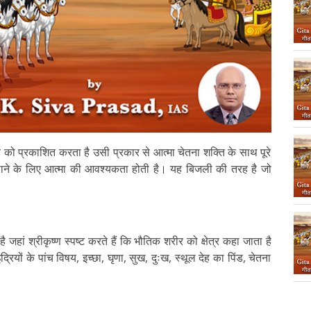
ाण्ड को प्रकाशित करता है उसी प्रकार से आत्मा चेतना शक्ति के साथ पूरे
ाने के लिए आत्मा की आवश्यकता होती है। यह बिजली की तरह है जो
ग' है जहां श्रीकृष्ण स्पष्ट करते हैं कि भौतिक शरीर को क्षेत्र कहा जाता है
ं, इंद्रियों के पांच विषय, इच्छा, घृणा, सुख, दुःख, स्थूल देह का पिंड, चेतना
।