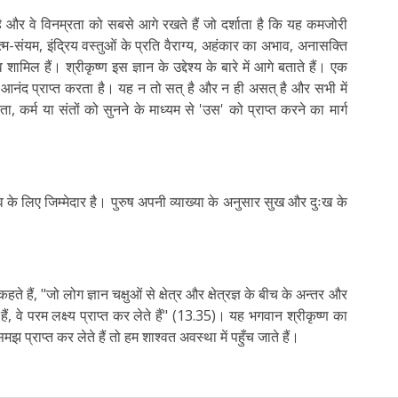
ै और वे विनम्रता को सबसे आगे रखते हैं जो दर्शाता है कि यह कमजोरी
आत्म-संयम, इंद्रिय वस्तुओं के प्रति वैराग्य, अहंकार का अभाव, अनासक्ति
िल हैं। श्रीकृष्ण इस ज्ञान के उद्देश्य के बारे में आगे बताते हैं। एक
 आनंद प्राप्त करता है। यह न तो सत् है और न ही असत् है और सभी में
, कर्म या संतों को सुनने के माध्यम से 'उस' को प्राप्त करने का मार्ग
भाव के लिए जिम्मेदार है। पुरुष अपनी व्याख्या के अनुसार सुख और दुःख के
 हैं, "जो लोग ज्ञान चक्षुओं से क्षेत्र और क्षेत्रज्ञ के बीच के अन्तर और
हैं, वे परम लक्ष्य प्राप्त कर लेते हैं" (13.35)। यह भगवान श्रीकृष्ण का
झ प्राप्त कर लेते हैं तो हम शाश्वत अवस्था में पहुँच जाते हैं।