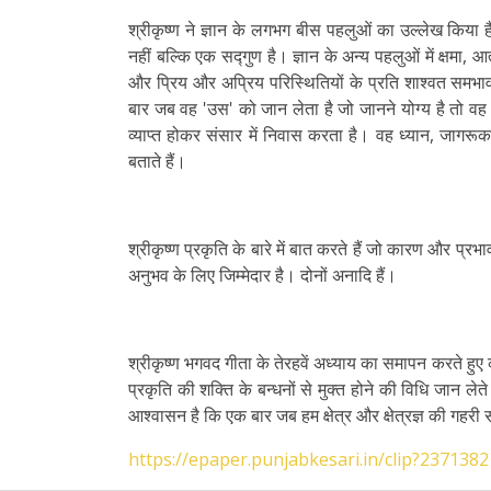
श्रीकृष्ण ने ज्ञान के लगभग बीस पहलुओं का उल्लेख किया ह
नहीं बल्कि एक सद्गुण है। ज्ञान के अन्य पहलुओं में क्षमा, 
और प्रिय और अप्रिय परिस्थितियों के प्रति शाश्वत समभाव शाम
बार जब वह 'उस' को जान लेता है जो जानने योग्य है तो वह
व्याप्त होकर संसार में निवास करता है। वह ध्यान, जागरूकता
बताते हैं।
श्रीकृष्ण प्रकृति के बारे में बात करते हैं जो कारण और प्र
अनुभव के लिए जिम्मेदार है। दोनों अनादि हैं।
श्रीकृष्ण भगवद गीता के तेरहवें अध्याय का समापन करते हुए कहते
प्रकृति की शक्ति के बन्धनों से मुक्त होने की विधि जान लेते 
आश्वासन है कि एक बार जब हम क्षेत्र और क्षेत्रज्ञ की गहरी सम
https://epaper.punjabkesari.in/clip?2371382