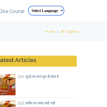
Gita Course
Home
All Chapters
atest Articles
223. बुराई का फल बुरा ही होता है
222. शक्ति का घमंड सही नहीं