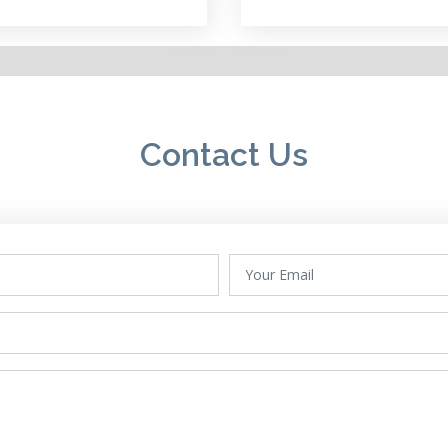
Contact Us