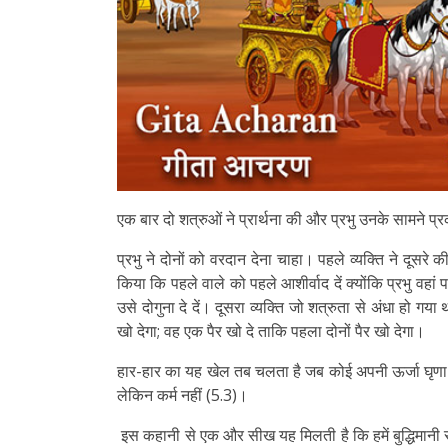
एक बार दो शत्रुओं ने प्रार्थना की और प्रभु उनके सामने प
प्रभु ने दोनों को वरदान देना चाहा। पहले व्यक्ति ने दूसरे की 
किया कि पहले वाले को पहले आशीर्वाद दें क्योंकि प्रभु वहां 
उसे दोगुना दे दें। दूसरा व्यक्ति जो शत्रुता से अंधा हो गय
खो देगा; वह एक पैर खो दे ताकि पहला दोनों पैर खो देगा।
हार-हार का यह खेल तब चलता है जब कोई अपनी ऊर्जा घृणा मे
लेकिन कर्म नहीं (5.3)।
इस कहानी से एक और सीख यह मिलती है कि हमें बुद्धिमानी स