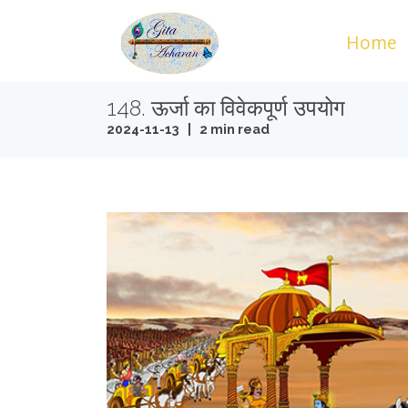
Home
148. ऊर्जा का विवेकपूर्ण उपयोग
2024-11-13 | 2 min read