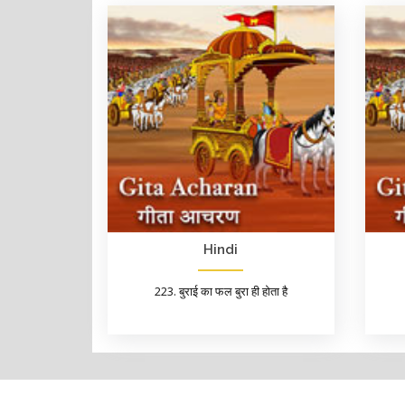
Hindi
223. बुराई का फल बुरा ही होता है