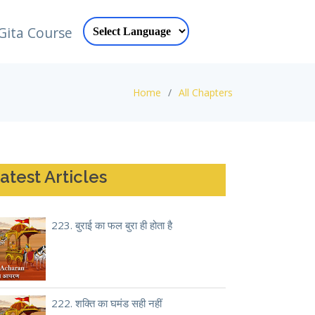
Gita Course
Home
All Chapters
atest Articles
223. बुराई का फल बुरा ही होता है
222. शक्ति का घमंड सही नहीं