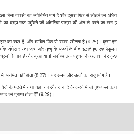
ं पहला बिना वापसी का ज्योतिर्मय मार्ग है और दूसरा फिर से लौटने का अंधेरा
्जा को ब्रह्म तक पहुँचने की आंतरिक यात्रा की ओर ले जाने का मार्ग है
र-हार का खेल है) और व्यक्ति फिर से वापस लौटता है (8.25)। कृष्ण इन
कि अंधेरा रास्ता जन्म और मृत्यु के ध्रुवों के बीच झूलते हुए एक पेंडुलम
ो ध्रुवों के पार है और ब्रह्म यानी सर्वोच्च तक पहुंचने के अलावा और कुछ
कोई भी भ्रमित नहीं होता (8.27)। यह समय और ऊर्जा का सदुपयोग है।
वेदों के पढऩे में तथा यज्ञ, तप और दानादि के करने में जो पुण्यफल कहा
द को प्राप्त होता है’’ (8.28)।