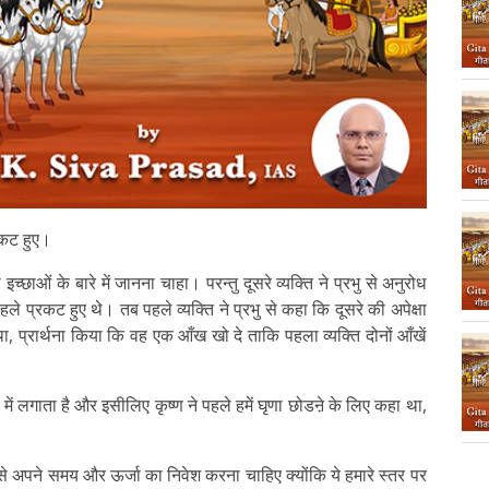
्रकट हुए।
इच्छाओं के बारे में जानना चाहा। परन्तु दूसरे व्यक्ति ने प्रभु से अनुरोध
पहले प्रकट हुए थे। तब पहले व्यक्ति ने प्रभु से कहा कि दूसरे की अपेक्षा
ा था, प्रार्थना किया कि वह एक आँख खो दे ताकि पहला व्यक्ति दोनों आँखें
ं लगाता है और इसीलिए कृष्ण ने पहले हमें घृणा छोडऩे के लिए कहा था,
े अपने समय और ऊर्जा का निवेश करना चाहिए क्योंकि ये हमारे स्तर पर