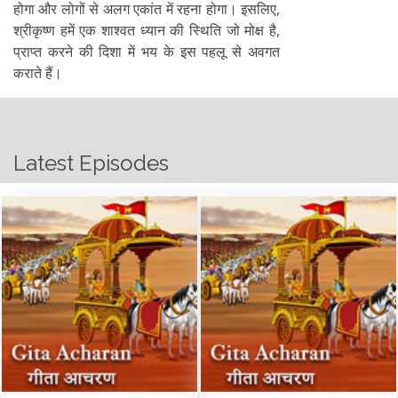
होगा और लोगों से अलग एकांत में रहना होगा। इसलिए,
श्रीकृष्ण हमें एक शाश्वत ध्यान की स्थिति जो मोक्ष है,
प्राप्त करने की दिशा में भय के इस पहलू से अवगत
कराते हैं।
Latest Episodes