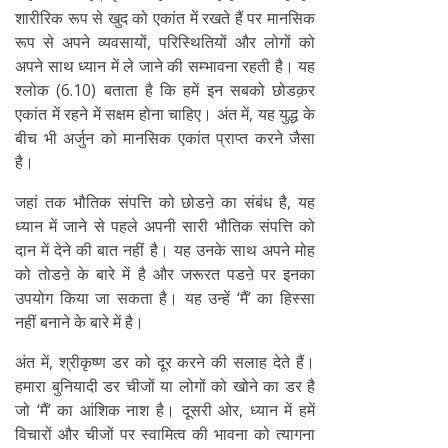
शारीरिक रूप से खुद को एकांत में रखते हैं पर मानसिक
रूप से अपने व्यवसायों, परिस्थितियों और लोगों को
अपने साथ ध्यान में ले जाने की सम्भावना रहती है। यह
श्लोक (6.10) बताता है कि हमें इन सबको छोडक़र
एकांत में रहने में सक्षम होना चाहिए। अंत में, यह युद्ध के
बीच भी अर्जुन को मानसिक एकांत प्राप्त करने जैसा
है।
जहां तक भौतिक संपत्ति को छोडऩे का संबंध है, यह
ध्यान में जाने से पहले अपनी सारी भौतिक संपत्ति को
दान में देने की बात नहीं है। यह उनके साथ अपने मोह
को तोडऩे के बारे में है और जरूरत पडऩे पर इनका
उपयोग किया जा सकता है। यह उन्हें ‘मैं’ का हिस्सा
नहीं बनाने के बारे में है।
अंत में, श्रीकृष्ण डर को दूर करने की सलाह देते हैं।
हमारा बुनियादी डर चीजों या लोगों को खोने का डर है
जो ‘मैं’ का आंशिक नाश है। दूसरी ओर, ध्यान में हमें
विचारों और चीजों पर स्वामित्व की भावना को त्यागना