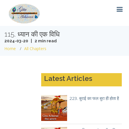
115. ध्यान की एक विधि
2024-03-20 | 2 min read
Home
All Chapters
Latest Articles
223. बुराई का फल बुरा ही होता है