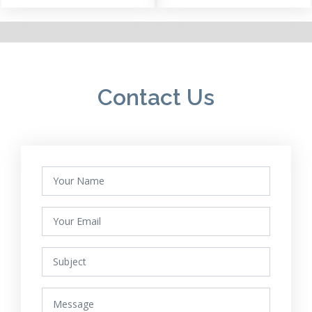
Contact Us