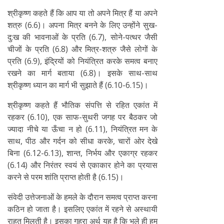
श्रीकृष्ण कहते हैं कि आप या तो अपने मित्र हैं या अपने
शत्रु (6.6)। अपना मित्र बनने के लिए उन्होंने सुख-
दु:ख की भावनाओं के प्रति (6.7), सोने-पत्थर जैसी
चीजों के प्रति (6.8) और मित्र-शत्रु जैसे लोगों के
प्रति (6.9), इंद्रियों को नियंत्रित करके समत्व बनाए
रखने का मार्ग बताया (6.8)। इसके साथ-साथ
श्रीकृष्ण ध्यान का मार्ग भी सुझाते हैं (6.10-6.15)।
श्रीकृष्ण कहते हैं भौतिक संपत्ति से रहित एकांत में
रहकर (6.10), एक साफ-सुथरी जगह पर बैठकर जो
ज्यादा नीचे या ऊँचा न हो (6.11), नियंत्रित मन के
साथ, पीठ और गर्दन को सीधा करके, चारों ओर देखे
बिना (6.12-6.13), शान्त, निर्भय और एकाग्र रहकर
(6.14) और निरंतर स्वयं से एकाकार होने का प्रयास
करने से परम शांति प्राप्त होती है (6.15)।
संवेदी उत्तेजनाओं के हमले के दौरान समत्व प्राप्त करना
कठिन हो जाता है। इसलिए एकांत में रहने से अस्थायी
राहत मिलती है। इसका गहरा अर्थ यह है कि भले ही हम