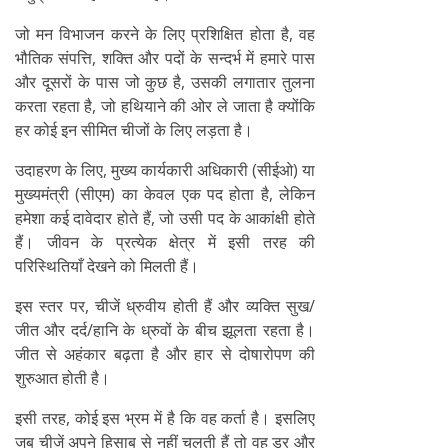
जो मन विभाजन करने के लिए प्रशिक्षित होता है, वह
भौतिक संपत्ति, शक्ति और पदों के सन्दर्भ में हमारे पास
और दूसरों के पास जो कुछ है, उसकी लगातार तुलना
करता रहता है, जो हथियाने की ओर ले जाता है क्योंकि
हर कोई इन सीमित चीजों के लिए लड़ता है।
उदाहरण के लिए, मुख्य कार्यकारी अधिकारी (सीईओ) या
मुख्यमंत्री (सीएम) का केवल एक पद होता है, लेकिन
हमेशा कई दावेदार होते हैं, जो उसी पद के आकांक्षी होते
हैं। जीवन के प्रत्येक क्षेत्र में इसी तरह की
परिस्थितियाँ देखने को मिलती हैं।
इस स्तर पर, चीजें ध्रुवीय होती हैं और व्यक्ति सुख/
जीत और दर्द/हानि के ध्रुवों के बीच झूलता रहता है।
जीत से अहंकार बढ़ता है और हार से दोषारोपण की
शुरुआत होती है।
इसी तरह, कोई इस भ्रम में है कि वह कर्ता है। इसलिए
जब चीजें अपने हिसाब से नहीं चलती हैं तो वह डर और