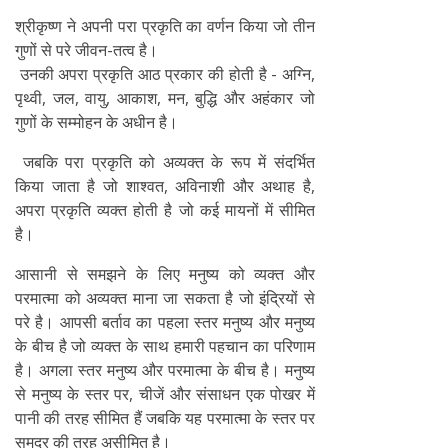
श्रीकृष्ण ने अपनी परा प्रकृति का वर्णन किया जो तीन
गुणों से परे जीवन-तत्व है।
उनकी अपरा प्रकृति आठ प्रकार की होती है - अग्नि,
पृथ्वी, जल, वायु, आकाश, मन, बुद्धि और अहंकार जो
गुणों के सम्मोहन के अधीन है।
जबकि परा प्रकृति को अव्यक्त के रूप में संदर्भित
किया जाता है जो शाश्वत, अविनाशी और अथाह है,
अपरा प्रकृति व्यक्त होती है जो कई मायनों में सीमित
है।
आसानी से समझने के लिए मनुष्य को व्यक्त और
परमात्मा को अव्यक्त माना जा सकता है जो इंद्रियों से
परे है। आपसी बर्ताव का पहला स्तर मनुष्य और मनुष्य
के बीच है जो व्यक्त के साथ हमारी पहचान का परिणाम
है। अगला स्तर मनुष्य और परमात्मा के बीच है। मनुष्य
से मनुष्य के स्तर पर, चीजें और संसाधन एक पोखर में
पानी की तरह सीमित हैं जबकि यह परमात्मा के स्तर पर
समुद्र की तरह असीमित है।