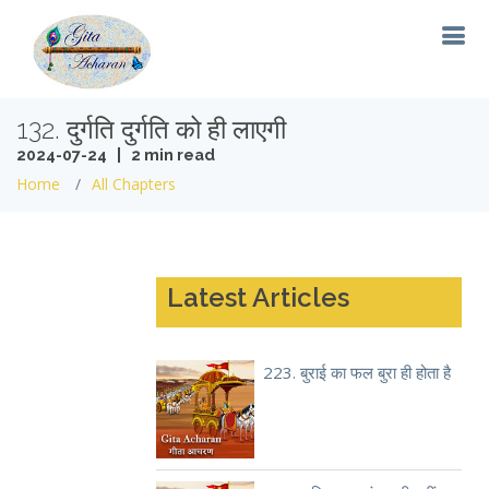
132. दुर्गति दुर्गति को ही लाएगी
2024-07-24 | 2 min read
Home
All Chapters
Latest Articles
223. बुराई का फल बुरा ही होता है