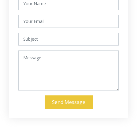
Send Message