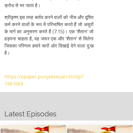
क्रोध से भर जाता है।
श्रीकृष्ण इस तरह बर्ताव करने वालों को नीच और दूषित
कर्म करने वालों के रूप में परिभाषित करते हैं जो असुरों
के मार्ग का अनुसरण करते हैं (7.15)। एक ‘शैतान’ जो
हड़पना चाहता है, वह जरूर एक और ‘शैतान’ से मिलेगा
जिसका परिणाम हमारे चारों ओर दिखाई देने वाला दु:ख
है।
https://epaper.punjabkesari.in/clip?
1961669
Latest Episodes