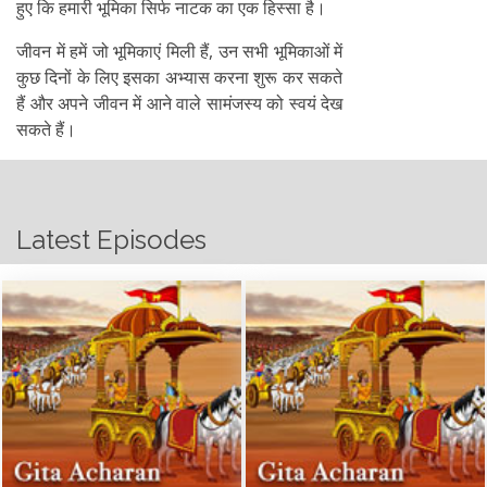
हुए कि हमारी भूमिका सिर्फ नाटक का एक हिस्सा है।
जीवन में हमें जो भूमिकाएं मिली हैं, उन सभी भूमिकाओं में
कुछ दिनों के लिए इसका अभ्यास करना शुरू कर सकते
हैं और अपने जीवन में आने वाले सामंजस्य को स्वयं देख
सकते हैं।
Latest Episodes