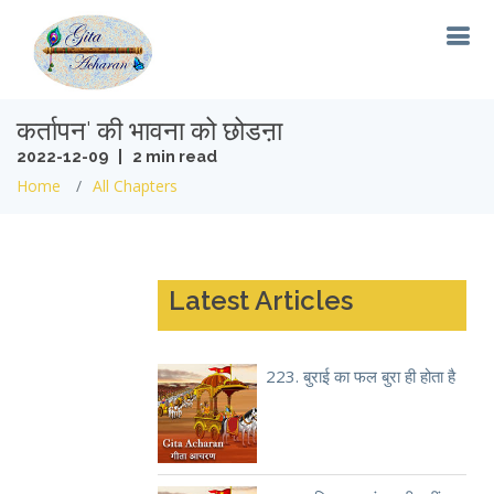
कर्तापन' की भावना को छोडऩा
2022-12-09 | 2 min read
Home
All Chapters
Latest Articles
223. बुराई का फल बुरा ही होता है