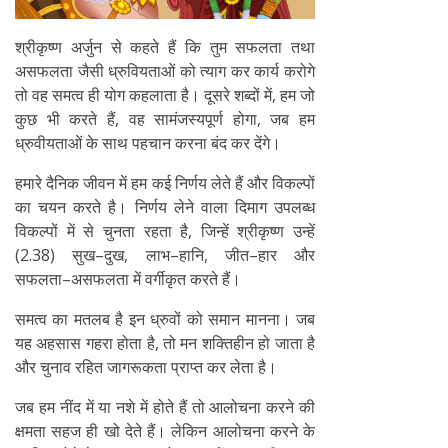
श्रीकृष्ण अर्जुन से कहते हैं कि तुम सफलता तथा
असफलता जैसी ध्रुवियताओं को त्याग कर कार्य करोगे
तो वह समत्व ही योग कहलाता है। दूसरे शब्दों में, हम जो
कुछ भी करते हैं, वह सामंजस्यपूर्ण होगा, जब हम
ध्रुवीयताओं के साथ पहचान करना बंद कर देंगे।
हमारे दैनिक जीवन में हम कई निर्णय लेते हैं और विकल्पों
का चयन करते है। निर्णय लेने वाला दिमाग उपलब्ध
विकल्पों में से चुनता रहता है, जिन्हें श्रीकृष्ण उन्हें
(2.38) सुख–दुख, लाभ–हानि, जीत–हार और
सफलता–असफलता में वर्गीकृत करते हैं।
समत्व का मतलब है इन ध्रुवों को समान मानना। जब
यह अहसास गहरा होता है, तो मन शक्तिहीन हो जाता है
और चुनाव रहित जागरूकता प्राप्त कर लेता है।
जब हम नींद में या नशे में होते हैं तो आलोचना करने की
क्षमता सहज ही खो देते हैं। लेकिन आलोचना करने के