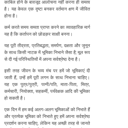
काबिल होने के बावजूद आलोचना नहीं करना ही समत्व
है। यह केवल एक दृष्टा बनकर वर्तमान क्षण में जीवित
होना है।
कर्म करते समय समता प्राप्त करने का व्यावहारिक मार्ग
यह है कि कर्तापन को छोडक़र साक्षी बनना।
यह पूरी तीव्रता, प्रतिबद्धता, समर्पण, दक्षता और जुनून
के साथ किसी नाटक में भूमिका निभाने जैसा है; मूल रूप
से दी गई परिस्थितियों में अपना सर्वश्रेष्ठ देना है।
इसी तरह जीवन के भव्य मंच पर हमें जो भूमिकाएं दी
जाती हैं, उन्हें हमें पूरी लगन के साथ निभाना चाहिए।
यह एक पुत्र/पुत्री, पत्नी/पति, माता-पिता, मित्र,
कर्मचारी, नियोक्ता, सहकर्मी, पर्यवेक्षक आदि की भूमिका
हो सकती है।
एक दिन में हम कई अलग-अलग भूमिकाओं को निभाते हैं
और प्रत्येक भूमिका को निभाते हुए हमें अपना सर्वश्रेष्ठ
प्रदर्शन करना चाहिए, लेकिन यह अच्छी तरह से जानते